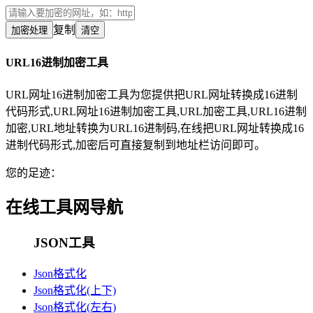
复制
加密处理
清空
URL16进制加密工具
URL网址16进制加密工具为您提供把URL网址转换成16进制
代码形式,URL网址16进制加密工具,URL加密工具,URL16进制
加密,URL地址转换为URL16进制码,在线把URL网址转换成16
进制代码形式,加密后可直接复制到地址栏访问即可。
您的足迹：
在线工具网导航
JSON工具
Json格式化
Json格式化(上下)
Json格式化(左右)