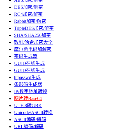
AES加密/解密
DES加密/解密
RC4加密/解密
Rabbit加密/解密
TripleDES加密/解密
SHA/SHA256加密
散列/哈希加密大全
摩尔斯电码加解密
密码生成器
UUID在线生成
GUID在线生成
htpasswd生成
条形码生成器
IP/数字地址转换
图片转Base64
UTF-8转GBK
Unicode/ASCII转换
ASCII编码/解码
URL编码/解码