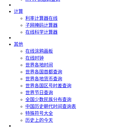
计算
利率计算器在线
子网掩码计算器
在线科学计算器
其他
在线涂鸦画板
在线时钟
世界各地时间
世界各国首都查询
世界各地货币查询
世界各国区号时差查询
世界节日查询
全国少数民族分布查询
中国历史朝代时间查询表
特殊符号大全
历史上的今天