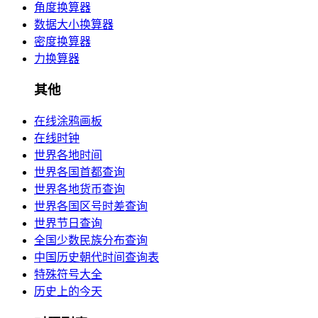
角度换算器
数据大小换算器
密度换算器
力换算器
其他
在线涂鸦画板
在线时钟
世界各地时间
世界各国首都查询
世界各地货币查询
世界各国区号时差查询
世界节日查询
全国少数民族分布查询
中国历史朝代时间查询表
特殊符号大全
历史上的今天