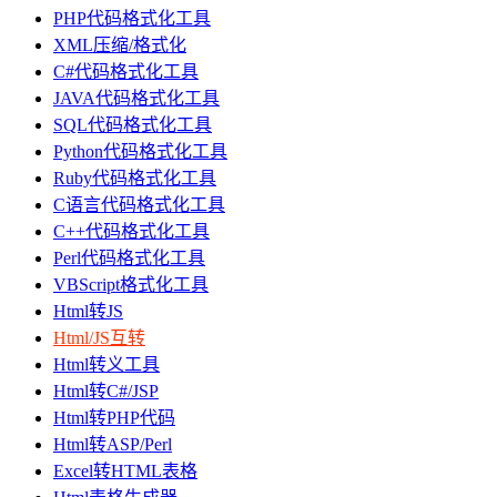
PHP代码格式化工具
XML压缩/格式化
C#代码格式化工具
JAVA代码格式化工具
SQL代码格式化工具
Python代码格式化工具
Ruby代码格式化工具
C语言代码格式化工具
C++代码格式化工具
Perl代码格式化工具
VBScript格式化工具
Html转JS
Html/JS互转
Html转义工具
Html转C#/JSP
Html转PHP代码
Html转ASP/Perl
Excel转HTML表格