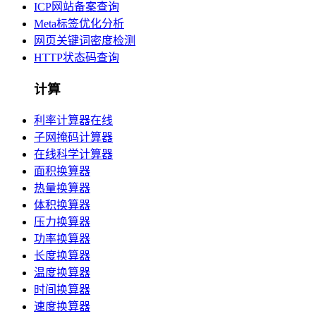
ICP网站备案查询
Meta标签优化分析
网页关键词密度检测
HTTP状态码查询
计算
利率计算器在线
子网掩码计算器
在线科学计算器
面积换算器
热量换算器
体积换算器
压力换算器
功率换算器
长度换算器
温度换算器
时间换算器
速度换算器