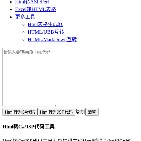
Html转ASP/Perl
Excel转HTML表格
更多工具
Html表格生成器
HTML/UBB互转
HTML/MarkDown互转
复制
Html转C#/JSP代码工具