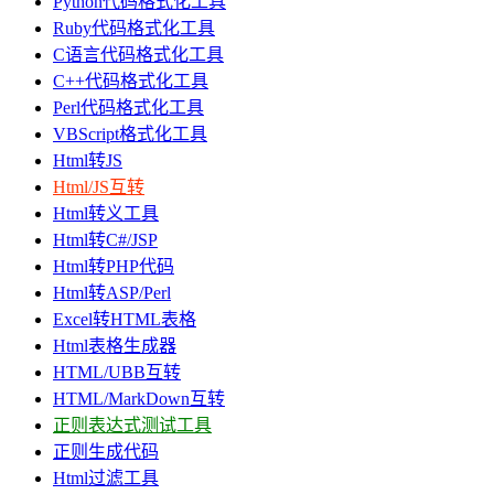
Python代码格式化工具
Ruby代码格式化工具
C语言代码格式化工具
C++代码格式化工具
Perl代码格式化工具
VBScript格式化工具
Html转JS
Html/JS互转
Html转义工具
Html转C#/JSP
Html转PHP代码
Html转ASP/Perl
Excel转HTML表格
Html表格生成器
HTML/UBB互转
HTML/MarkDown互转
正则表达式测试工具
正则生成代码
Html过滤工具