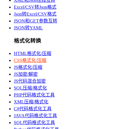
XML和Json在线互转
Excel/CSV转Json格式
Json转Excel/CSV格式
JSON和GET参数互转
JSON转YAML
格式化转换
HTML格式化/压缩
CSS格式化/压缩
JS格式化/压缩
JS加密/解密
JS代码混合加密
SQL压缩/格式化
PHP代码格式化工具
XML压缩/格式化
C#代码格式化工具
JAVA代码格式化工具
SQL代码格式化工具