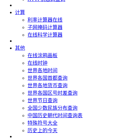
计算
利率计算器在线
子网掩码计算器
在线科学计算器
其他
在线涂鸦画板
在线时钟
世界各地时间
世界各国首都查询
世界各地货币查询
世界各国区号时差查询
世界节日查询
全国少数民族分布查询
中国历史朝代时间查询表
特殊符号大全
历史上的今天