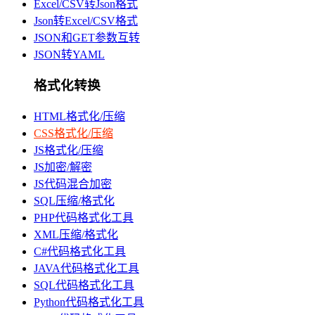
Excel/CSV转Json格式
Json转Excel/CSV格式
JSON和GET参数互转
JSON转YAML
格式化转换
HTML格式化/压缩
CSS格式化/压缩
JS格式化/压缩
JS加密/解密
JS代码混合加密
SQL压缩/格式化
PHP代码格式化工具
XML压缩/格式化
C#代码格式化工具
JAVA代码格式化工具
SQL代码格式化工具
Python代码格式化工具