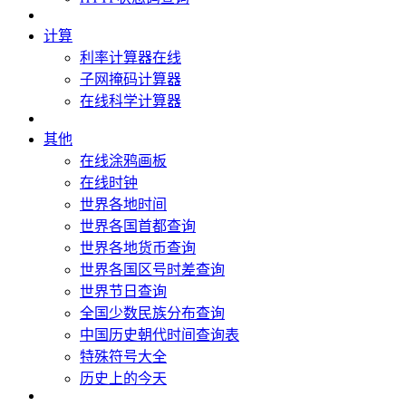
计算
利率计算器在线
子网掩码计算器
在线科学计算器
其他
在线涂鸦画板
在线时钟
世界各地时间
世界各国首都查询
世界各地货币查询
世界各国区号时差查询
世界节日查询
全国少数民族分布查询
中国历史朝代时间查询表
特殊符号大全
历史上的今天