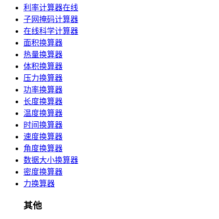
利率计算器在线
子网掩码计算器
在线科学计算器
面积换算器
热量换算器
体积换算器
压力换算器
功率换算器
长度换算器
温度换算器
时间换算器
速度换算器
角度换算器
数据大小换算器
密度换算器
力换算器
其他