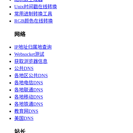
Unix时间戳在线转换
常用进制转换工具
RGB颜色在线转换
网络
IP地址归属地查询
Websocket测试
获取浏览器信息
公共DNS
各地区公共DNS
各地电信DNS
各地联通DNS
各地移动DNS
各地铁通DNS
教育网DNS
美国DNS
站长