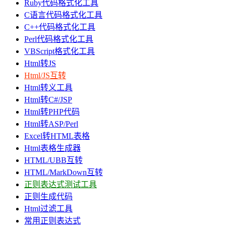
Ruby代码格式化工具
C语言代码格式化工具
C++代码格式化工具
Perl代码格式化工具
VBScript格式化工具
Html转JS
Html/JS互转
Html转义工具
Html转C#/JSP
Html转PHP代码
Html转ASP/Perl
Excel转HTML表格
Html表格生成器
HTML/UBB互转
HTML/MarkDown互转
正则表达式测试工具
正则生成代码
Html过滤工具
常用正则表达式