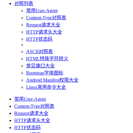
对照列表
常用User-Agent
Content-Type对照表
Request请求大全
HTTP请求头大全
HTTP状态码
ASCII对照表
HTML特殊字符转义
常见端口大全
Bootstrap字体图标
Android Manifest权限大全
Linux常用命令大全
常用User-Agent
Content-Type对照表
Request请求大全
HTTP请求头大全
HTTP状态码