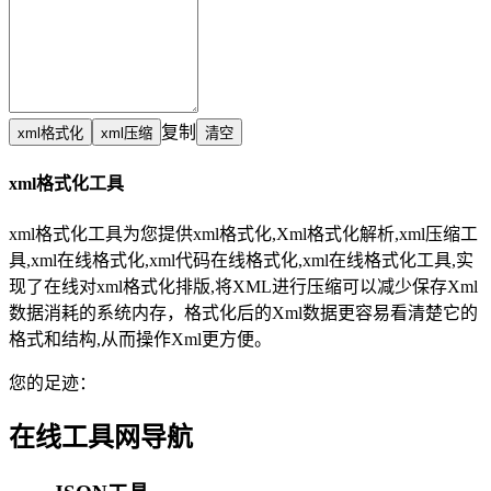
复制
xml格式化工具
xml格式化工具为您提供xml格式化,Xml格式化解析,xml压缩工
具,xml在线格式化,xml代码在线格式化,xml在线格式化工具,实
现了在线对xml格式化排版,将XML进行压缩可以减少保存Xml
数据消耗的系统内存，格式化后的Xml数据更容易看清楚它的
格式和结构,从而操作Xml更方便。
您的足迹：
在线工具网导航