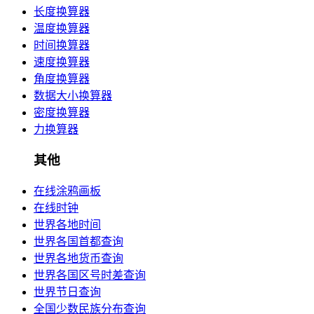
长度换算器
温度换算器
时间换算器
速度换算器
角度换算器
数据大小换算器
密度换算器
力换算器
其他
在线涂鸦画板
在线时钟
世界各地时间
世界各国首都查询
世界各地货币查询
世界各国区号时差查询
世界节日查询
全国少数民族分布查询