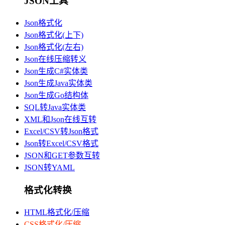
JSON工具
Json格式化
Json格式化(上下)
Json格式化(左右)
Json在线压缩转义
Json生成C#实体类
Json生成Java实体类
Json生成Go结构体
SQL转Java实体类
XML和Json在线互转
Excel/CSV转Json格式
Json转Excel/CSV格式
JSON和GET参数互转
JSON转YAML
格式化转换
HTML格式化/压缩
CSS格式化/压缩