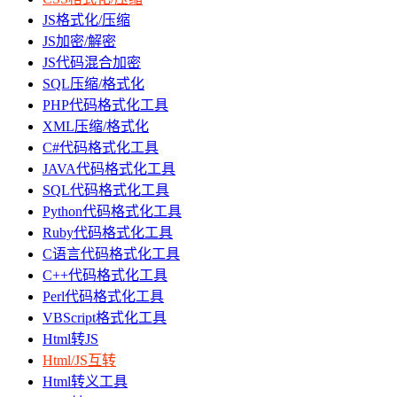
JS格式化/压缩
JS加密/解密
JS代码混合加密
SQL压缩/格式化
PHP代码格式化工具
XML压缩/格式化
C#代码格式化工具
JAVA代码格式化工具
SQL代码格式化工具
Python代码格式化工具
Ruby代码格式化工具
C语言代码格式化工具
C++代码格式化工具
Perl代码格式化工具
VBScript格式化工具
Html转JS
Html/JS互转
Html转义工具