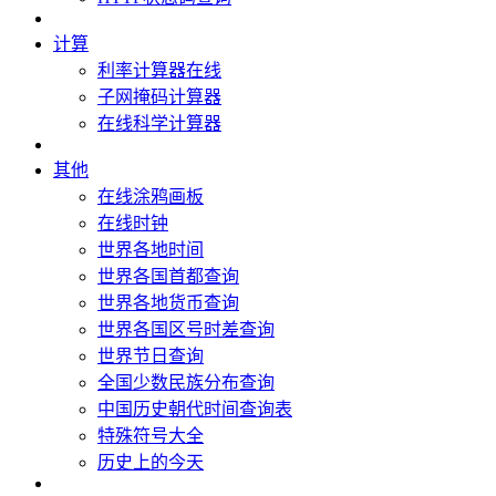
计算
利率计算器在线
子网掩码计算器
在线科学计算器
其他
在线涂鸦画板
在线时钟
世界各地时间
世界各国首都查询
世界各地货币查询
世界各国区号时差查询
世界节日查询
全国少数民族分布查询
中国历史朝代时间查询表
特殊符号大全
历史上的今天