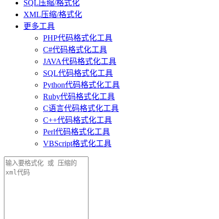
SQL压缩/格式化
XML压缩/格式化
更多工具
PHP代码格式化工具
C#代码格式化工具
JAVA代码格式化工具
SQL代码格式化工具
Python代码格式化工具
Ruby代码格式化工具
C语言代码格式化工具
C++代码格式化工具
Perl代码格式化工具
VBScript格式化工具