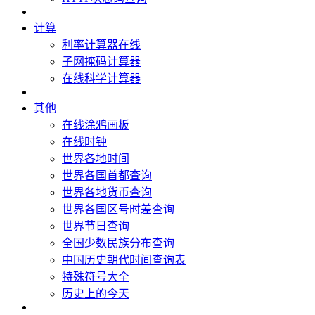
计算
利率计算器在线
子网掩码计算器
在线科学计算器
其他
在线涂鸦画板
在线时钟
世界各地时间
世界各国首都查询
世界各地货币查询
世界各国区号时差查询
世界节日查询
全国少数民族分布查询
中国历史朝代时间查询表
特殊符号大全
历史上的今天