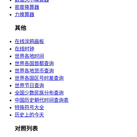
密度换算器
力换算器
其他
在线涂鸦画板
在线时钟
世界各地时间
世界各国首都查询
世界各地货币查询
世界各国区号时差查询
世界节日查询
全国少数民族分布查询
中国历史朝代时间查询表
特殊符号大全
历史上的今天
对照列表