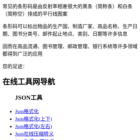
常见的条形码是由反射率相差很大的黑条（简称条）和白条
（简称空）排成的平行线图案
条形码可以标出物品的生产国、制造厂家、商品名称、生产日
期、图书分类号、邮件起止地点、类别、日期等许多信息
因而在商品流通、图书管理、邮政管理、银行系统等许多领域
都得到广泛的应用
您的足迹：
在线工具网导航
JSON工具
Json格式化
Json格式化(上下)
Json格式化(左右)
Json在线压缩转义