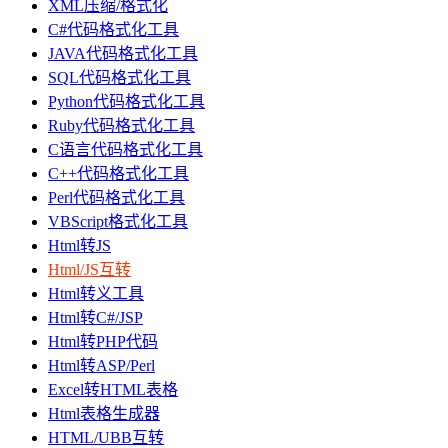
XML压缩/格式化
C#代码格式化工具
JAVA代码格式化工具
SQL代码格式化工具
Python代码格式化工具
Ruby代码格式化工具
C语言代码格式化工具
C++代码格式化工具
Perl代码格式化工具
VBScript格式化工具
Html转JS
Html/JS互转
Html转义工具
Html转C#/JSP
Html转PHP代码
Html转ASP/Perl
Excel转HTML表格
Html表格生成器
HTML/UBB互转