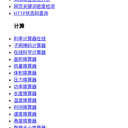
网页关键词密度检测
HTTP状态码查询
计算
利率计算器在线
子网掩码计算器
在线科学计算器
面积换算器
热量换算器
体积换算器
压力换算器
功率换算器
长度换算器
温度换算器
时间换算器
速度换算器
角度换算器
数据大小换算器